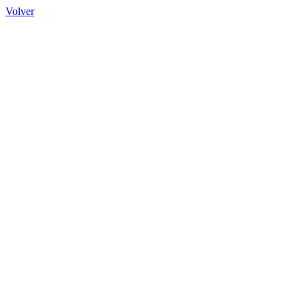
Volver