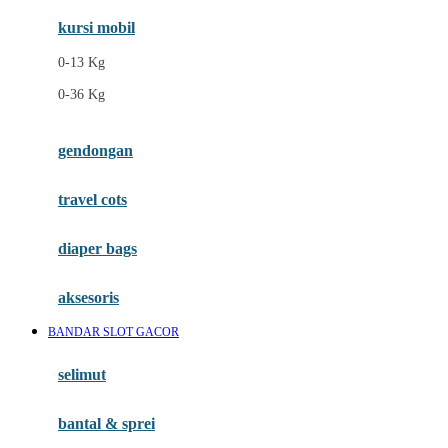
Expert Care
kursi mobil
Ezyroller
0-13 Kg
F
0-36 Kg
Felt So Sweet
gendongan
Fisher Price
Flipper
travel cots
Friends Of Sally
diaper bags
G
aksesoris
Gb
BANDAR SLOT GACOR
Geko
Graco
selimut
Gund
bantal & sprei
H