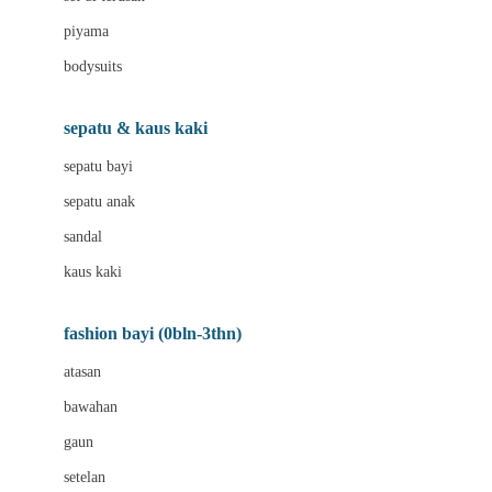
Banz
piyama
Barbie
bodysuits
Beaba
sepatu & kaus kaki
Beauty Barn
sepatu bayi
Bio Oil
sepatu anak
Biolane
sandal
Bite Fighters
kaus kaki
Bizzi Growin
Blackmores
fashion bayi (0bln-3thn)
Blooming Marvellous
atasan
Bonnels
bawahan
Bravado
gaun
Bruder
setelan