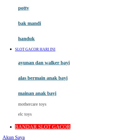
Micro
potty
MiDeer
bak mandi
Mimi & Lula
Mini Monkey
handuk
Moby
SLOT GACOR HARI INI
Momami
ayunan dan walker bayi
Mothercare
Mustela
alas bermain anak bayi
My Buddy Tag
mainan anak bayi
My K
mothercare toys
N
elc toys
Naif
BANDAR SLOT GACOR
Nike
Akun Saya