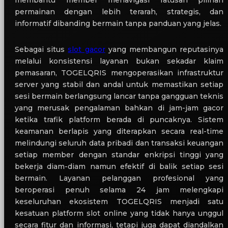
membantu member menavigasi ratusan pilihan
permainan dengan lebih terarah, strategis, dan
informatif dibanding bermain tanpa panduan yang jelas.
Sebagai situs
slot gacor
yang membangun reputasinya
melalui konsistensi layanan bukan sekadar klaim
pemasaran, TOGELQRIS mengoperasikan infrastruktur
server yang stabil dan andal untuk memastikan setiap
sesi bermain berlangsung lancar tanpa gangguan teknis
yang merusak pengalaman bahkan di jam-jam gacor
ketika trafik platform berada di puncaknya. Sistem
keamanan berlapis yang diterapkan secara real-time
melindungi seluruh data pribadi dan transaksi keuangan
setiap member dengan standar enkripsi tinggi yang
bekerja diam-diam namun efektif di balik setiap sesi
bermain. Layanan pelanggan profesional yang
beroperasi penuh selama 24 jam melengkapi
keseluruhan ekosistem TOGELQRIS menjadi satu
kesatuan platform slot online yang tidak hanya unggul
secara fitur dan informasi, tetapi juga dapat diandalkan