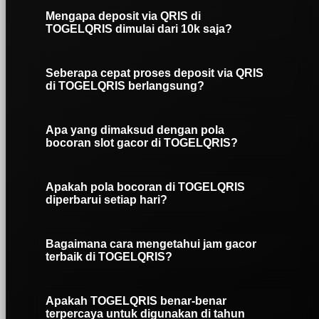
Mengapa deposit via QRIS di
TOGELQRIS dimulai dari 10k saja?
Seberapa cepat proses deposit via QRIS
di TOGELQRIS berlangsung?
Apa yang dimaksud dengan pola
bocoran slot gacor di TOGELQRIS?
Apakah pola bocoran di TOGELQRIS
diperbarui setiap hari?
Bagaimana cara mengetahui jam gacor
terbaik di TOGELQRIS?
Apakah TOGELQRIS benar-benar
terpercaya untuk digunakan di tahun