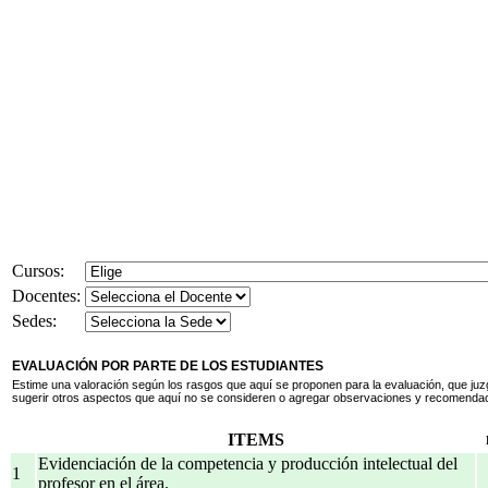
Cursos:
Docentes:
Sedes:
EVALUACIÓN POR PARTE DE LOS ESTUDIANTES
Estime una valoración según los rasgos que aquí se proponen para la evaluación, que juz
sugerir otros aspectos que aquí no se consideren o agregar observaciones y recomenda
ITEMS
Evidenciación de la competencia y producción intelectual del
1
profesor en el área.